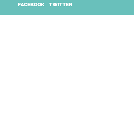
FACEBOOK
TWITTER