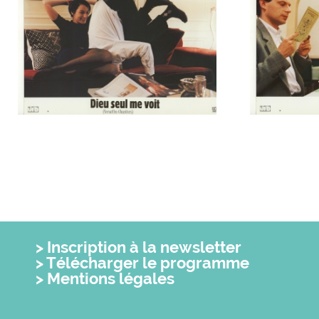
Inscription à la newsletter
Télécharger le programme
Mentions légales