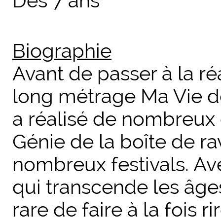
Dès 7 ans
Biographie
Avant de passer à la ré
long métrage Ma Vie d
a réalisé de nombreux
Génie de la boîte de ra
nombreux festivals. Av
qui transcende les âge
rare de faire à la fois r