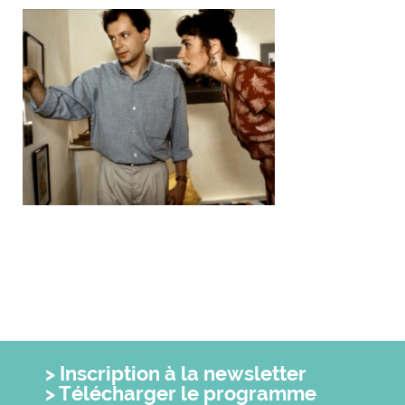
Inscription à la newsletter
Télécharger le programme