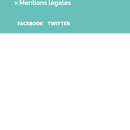
Mentions légales
FACEBOOK
TWITTER