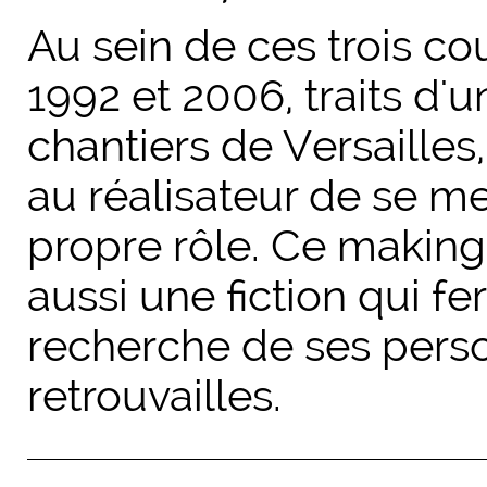
Au sein de ces trois co
1992 et 2006, traits d'u
chantiers de
Versailles
au réalisateur de se m
propre rôle. Ce making
aussi une fiction qui fer
recherche de ses pers
retrouvailles.