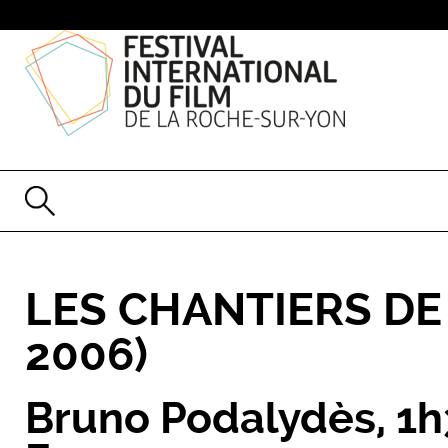
LES CHANTIERS DE
2006)
Bruno Podalydès
,
1h