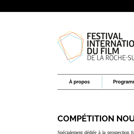
À propos
Program
COMPÉTITION NO
Spécialement dédiée à la prospection fo