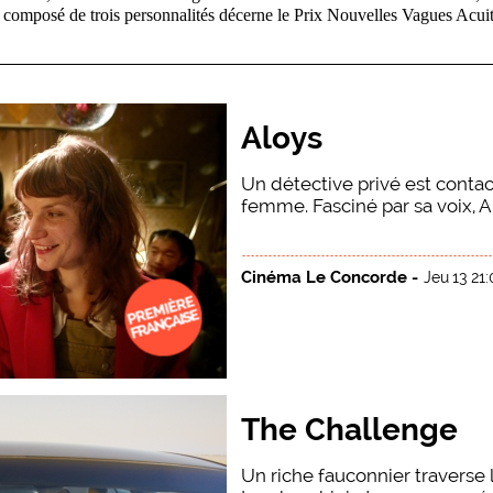
 composé de trois personnalités décerne le Prix Nouvelles Vagues Acuit
Aloys
Un détective privé est conta
femme. Fasciné par sa voix, Al
Cinéma Le Concorde -
Jeu 13 21
The Challenge
Un riche fauconnier traverse 