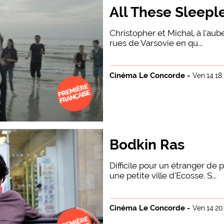
All These Sleepl
Christopher et Michal, à l’aub
rues de Varsovie en qu...
Cinéma Le Concorde -
Ven 14 18
Bodkin Ras
Difficile pour un étranger de 
une petite ville d’Ecosse. S...
Cinéma Le Concorde -
Ven 14 20