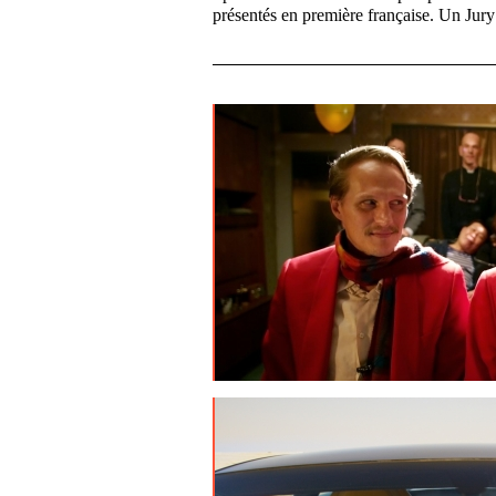
présentés en première française. Un Jury