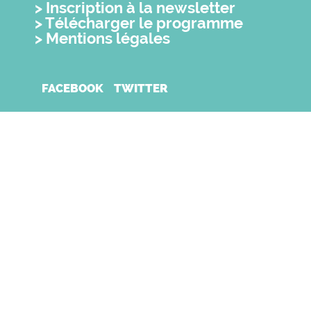
Inscription à la newsletter
Télécharger le programme
Mentions légales
FACEBOOK
TWITTER