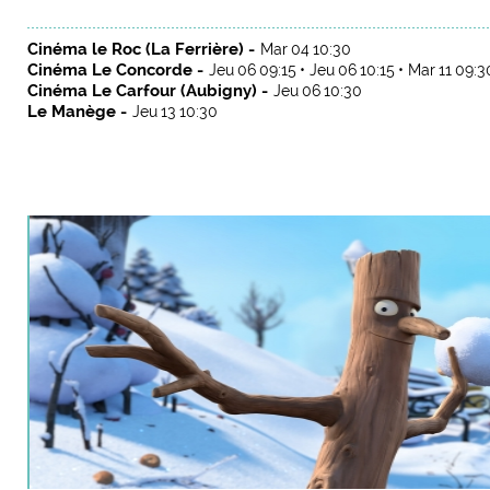
Cinéma le Roc (La Ferrière) -
Mar 04 10:30
Cinéma Le Concorde -
Jeu 06 09:15
Jeu 06 10:15
Mar 11 09:
Cinéma Le Carfour (Aubigny) -
Jeu 06 10:30
Le Manège -
Jeu 13 10:30