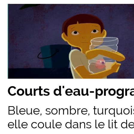
Courts d'eau-prog
Bleue, sombre, turquois
elle coule dans le lit d