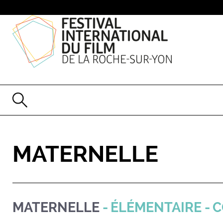
MATERNELLE
MATERNELLE
ÉLÉMENTAIRE
C