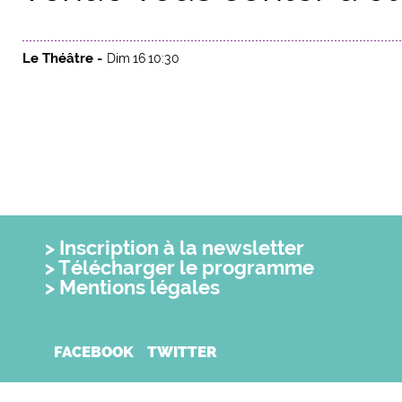
Le Théâtre -
Dim 16 10:30
Inscription à la newsletter
Télécharger le programme
Mentions légales
FACEBOOK
TWITTER