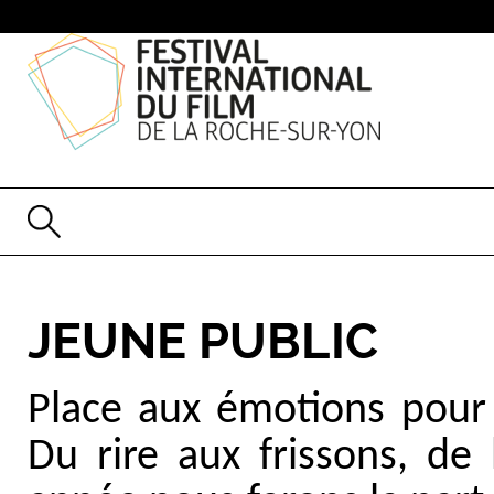
JEUNE PUBLIC
Place aux émotions pour 
Du rire aux frissons, de 