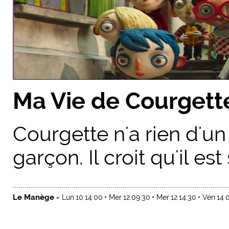
Ma Vie de Courgett
Courgette n'a rien d'un
garçon. Il croit qu'il e
Le Manège -
Lun 10 14:00
Mer 12 09:30
Mer 12 14:30
Ven 14 