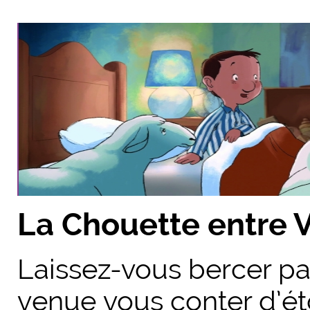
La Chouette entre V
Laissez-vous bercer p
venue vous conter d’éton